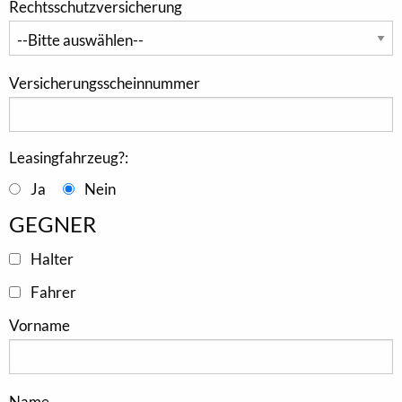
Rechtsschutzversicherung
Versicherungsscheinnummer
Leasingfahrzeug?:
Ja
Nein
GEGNER
Halter
Fahrer
Vorname
Name