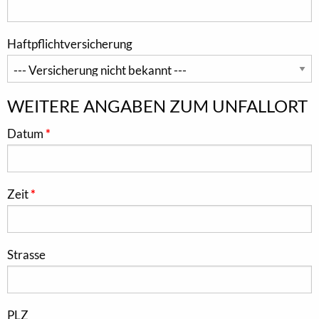
Haftpflichtversicherung
WEITERE ANGABEN ZUM UNFALLORT
Datum
Zeit
Strasse
PLZ