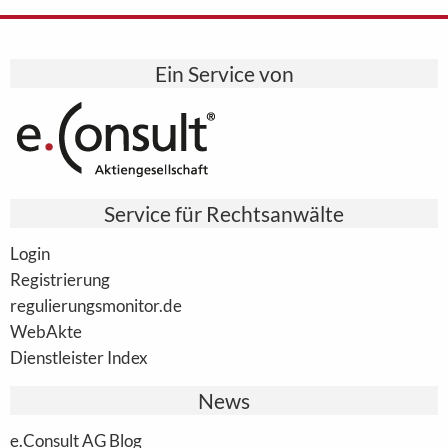
Ein Service von
Service für Rechtsanwälte
Login
Registrierung
regulierungsmonitor.de
WebAkte
Dienstleister Index
News
e.Consult AG Blog