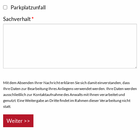
Parkplatzunfall
Sachverhalt
Mit dem Absenden Ihrer Nachricht erklären Sie sich damit einverstanden, dass
Ihre Daten zur Bearbeitung Ihres Anliegens verwendet werden. Ihre Daten werden
ausschließlich zur Kontaktaufnahme des Anwalts mit Ihnen verarbeitet und
genutzt. Eine Weitergabe an Dritte findet im Rahmen dieser Verarbeitung nicht
statt.