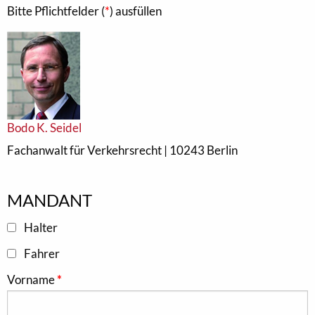
Bitte Pflichtfelder (
*
) ausfüllen
Bodo K. Seidel
Fachanwalt für Verkehrsrecht | 10243 Berlin
MANDANT
Halter
Fahrer
Vorname