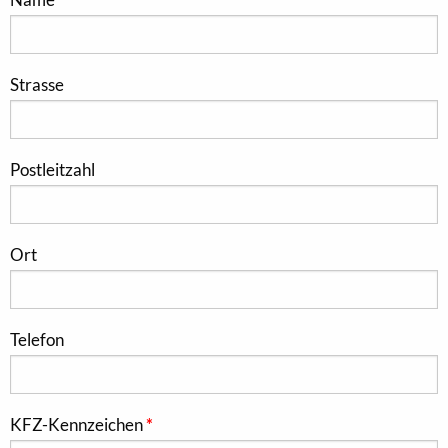
Strasse
Postleitzahl
Ort
Telefon
KFZ-Kennzeichen