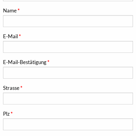
Name
E-Mail
E-Mail-Bestätigung
Strasse
Plz