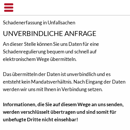
Schadenerfassung in Unfallsachen
UNVERBINDLICHE ANFRAGE
An dieser Stelle können Sie uns Daten für eine
Schadenregulierung bequem und schnell auf
elektronischem Wege übermitteln.
Das übermitteln der Daten ist unverbindlich und es
entsteht kein Mandatsverhältnis. Nach Eingang der Daten
werden wir uns mit Ihnen in Verbindung setzen.
Informationen, die Sie auf diesem Wege an uns senden,
werden verschlüsselt übertragen und sind somit für
unbefugte Dritte nicht einsehbar!