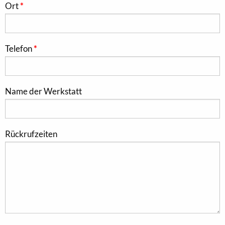
Ort
Telefon
Name der Werkstatt
Rückrufzeiten