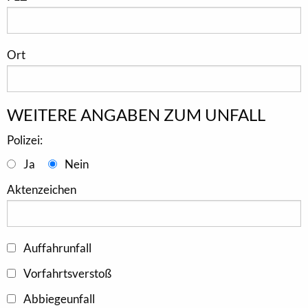
Ort
WEITERE ANGABEN ZUM UNFALL
Polizei:
Ja
Nein
Aktenzeichen
Auffahrunfall
Vorfahrtsverstoß
Abbiegeunfall