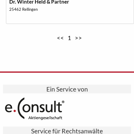
Dr. Winter Held & Partner
25462 Rellingen
<<
1
>>
Ein Service von
Service für Rechtsanwälte