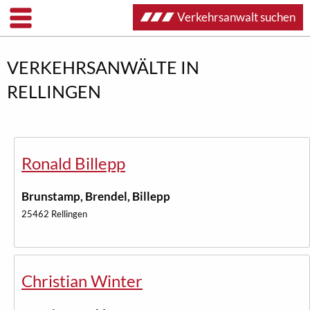
Verkehrsanwalt suchen
VERKEHRSANWÄLTE IN
RELLINGEN
Ronald Billepp
Brunstamp, Brendel, Billepp
25462 Rellingen
Christian Winter