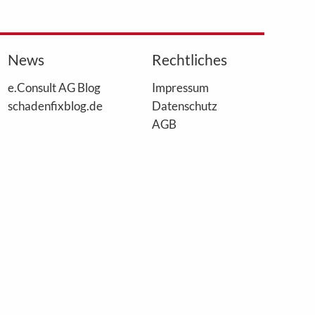
News
Rechtliches
e.Consult AG Blog
Impressum
schadenfixblog.de
Datenschutz
AGB