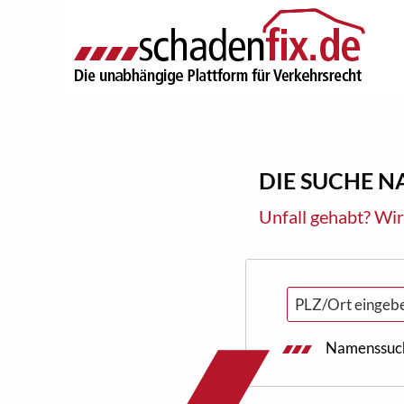
DIE SUCHE 
Unfall gehabt? Wir
Namenssuc