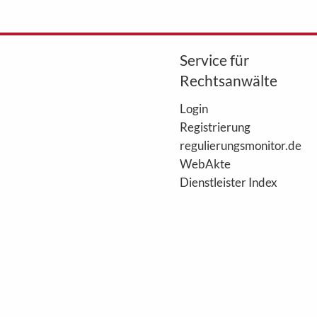
Service für
Rechtsanwälte
Login
Registrierung
regulierungsmonitor.de
WebAkte
Dienstleister Index