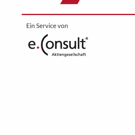
Ein Service von