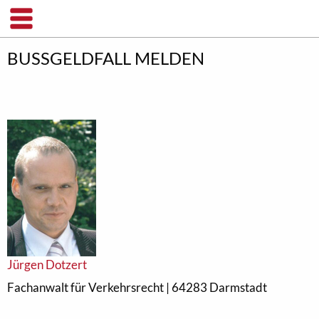
BUSSGELDFALL MELDEN
Jürgen Dotzert
Fachanwalt für Verkehrsrecht | 64283 Darmstadt