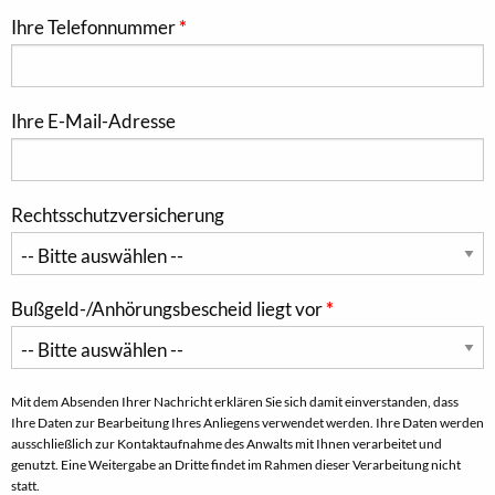
Ihre Telefonnummer
Ihre E-Mail-Adresse
Rechtsschutzversicherung
Bußgeld-/Anhörungsbescheid liegt vor
Mit dem Absenden Ihrer Nachricht erklären Sie sich damit einverstanden, dass
Ihre Daten zur Bearbeitung Ihres Anliegens verwendet werden. Ihre Daten werden
ausschließlich zur Kontaktaufnahme des Anwalts mit Ihnen verarbeitet und
genutzt. Eine Weitergabe an Dritte findet im Rahmen dieser Verarbeitung nicht
statt.