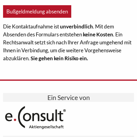
Die Kontaktaufnahme ist
unverbindlich
. Mit dem
Absenden des Formulars entstehen
keine Kosten
. Ein
Rechtsanwalt setzt sich nach Ihrer Anfrage umgehend mit
Ihnen in Verbindung, um die weitere Vorgehensweise
abzuklären.
Sie gehen kein Risiko ein.
Ein Service von