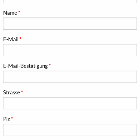
Name
E-Mail
E-Mail-Bestätigung
Strasse
Plz