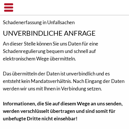
Schadenerfassung in Unfallsachen
UNVERBINDLICHE ANFRAGE
An dieser Stelle können Sie uns Daten für eine
Schadenregulierung bequem und schnell auf
elektronischem Wege übermitteln.
Das übermitteln der Daten ist unverbindlich und es
entsteht kein Mandatsverhältnis. Nach Eingang der Daten
werden wir uns mit Ihnen in Verbindung setzen.
Informationen, die Sie auf diesem Wege an uns senden,
werden verschlüsselt übertragen und sind somit für
unbefugte Dritte nicht einsehbar!