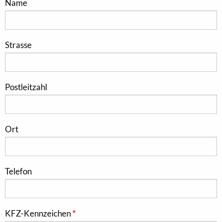
Name
Strasse
Postleitzahl
Ort
Telefon
KFZ-Kennzeichen