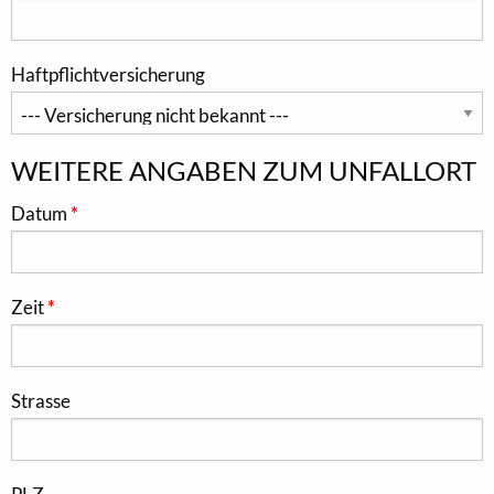
Haftpflichtversicherung
WEITERE ANGABEN ZUM UNFALLORT
Datum
Zeit
Strasse