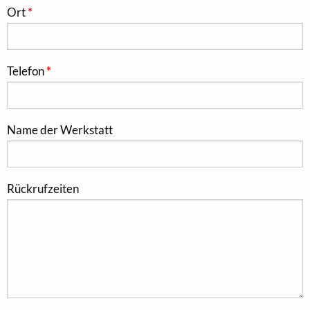
Ort
Telefon
Name der Werkstatt
Rückrufzeiten