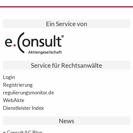
Ein Service von
Service für Rechtsanwälte
Login
Registrierung
regulierungsmonitor.de
WebAkte
Dienstleister Index
News
e.Consult AG Blog