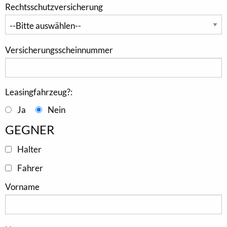
Rechtsschutzversicherung
Versicherungsscheinnummer
Leasingfahrzeug?:
Ja
Nein
GEGNER
Halter
Fahrer
Vorname