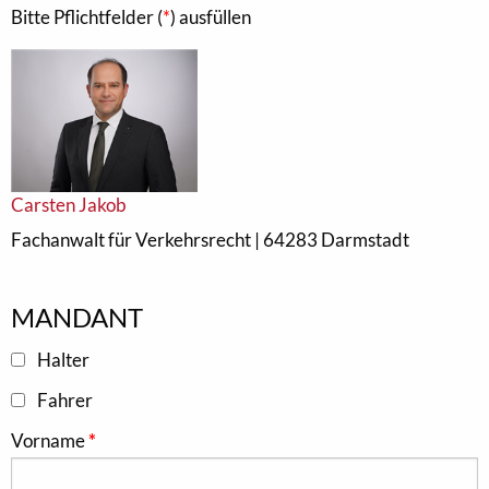
Bitte Pflichtfelder (
*
) ausfüllen
Carsten Jakob
Fachanwalt für Verkehrsrecht | 64283 Darmstadt
MANDANT
Halter
Fahrer
Vorname