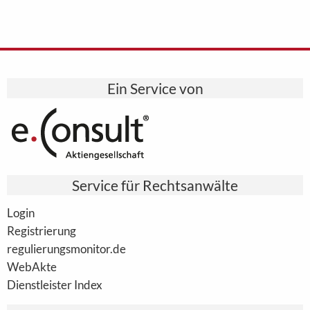
Ein Service von
Service für Rechtsanwälte
Login
Registrierung
regulierungsmonitor.de
WebAkte
Dienstleister Index