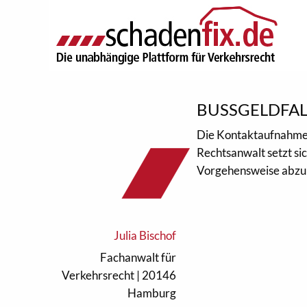
BUSSGELDFAL
Die Kontaktaufnahme
Rechtsanwalt setzt si
Vorgehensweise abzu
Julia Bischof
Fachanwalt für
Verkehrsrecht | 20146
Hamburg