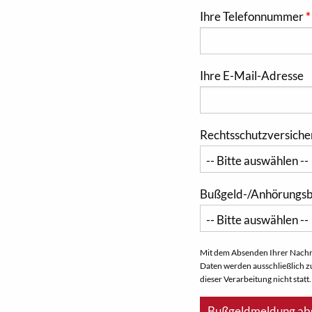
Ihre Telefonnummer
Ihre E-Mail-Adresse
Rechtsschutzversiche
Bußgeld-/Anhörungsbe
Mit dem Absenden Ihrer Nachric
Daten werden ausschließlich z
dieser Verarbeitung nicht statt.