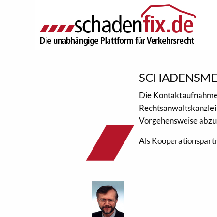
SCHADENSM
Die Kontaktaufnahme
Rechtsanwaltskanzlei 
Vorgehensweise abzu
Als Kooperationspartn