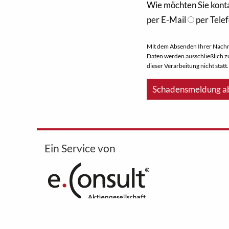
Wie möchten Sie kont
per E-Mail
per Tele
Mit dem Absenden Ihrer Nachric
Daten werden ausschließlich z
dieser Verarbeitung nicht statt.
Ein Service von