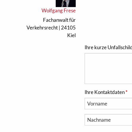
Wolfgang Frese
Fachanwalt für
Verkehrsrecht | 24105
Kiel
Ihre kurze Unfallschi
Ihre Kontaktdaten