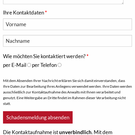
Ihre Kontaktdaten
Wie möchten Sie kontaktiert werden?
per E-Mail
per Telefon
Mit dem Absenden Ihrer Nachricht erklären Sie sich damit einverstanden, dass
Ihre Daten zur Bearbeitung Ihres Anliegens verwendet werden. Ihre Daten werden
ausschließlich zur Kontaktaufnahme des Anwalts mit Ihnen verarbeitet und
genutzt. Eine Weitergabe an Dritte findet im Rahmen dieser Verarbeitung nicht
statt.
Die Kontaktaufnahme ist
unverbindlich
. Mit dem