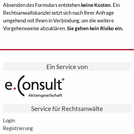
Absenden des Formulars entstehen
keine Kosten
. Ein
Rechtsanwaltskanzlei setzt sich nach Ihrer Anfrage
umgehend mit Ihnen in Verbindung, um die weitere
Vorgehensweise abzuklären.
Sie gehen kein Risiko ein.
Ein Service von
Service für Rechtsanwälte
Login
Registrierung