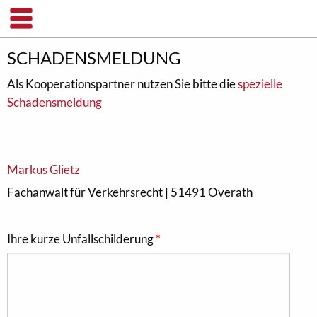
SCHADENSMELDUNG
Als Kooperationspartner nutzen Sie bitte die
spezielle
Schadensmeldung
Markus Glietz
Fachanwalt für Verkehrsrecht | 51491 Overath
Ihre kurze Unfallschilderung