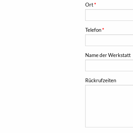
Ort
Telefon
Name der Werkstatt
Rückrufzeiten