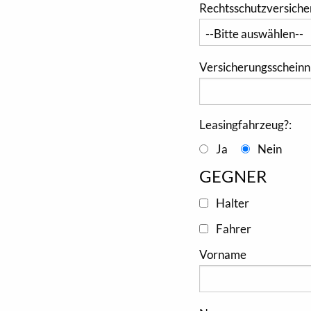
Rechtsschutzversiche
Versicherungsschei
Leasingfahrzeug?:
Ja
Nein
GEGNER
Halter
Fahrer
Vorname