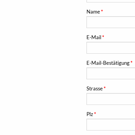
Name
E-Mail
E-Mail-Bestätigung
Strasse
Plz