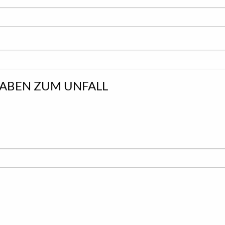
ABEN ZUM UNFALL