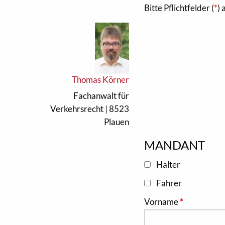
Bitte Pflichtfelder (
*
) 
Thomas Körner
Fachanwalt für
Verkehrsrecht | 8523
Plauen
MANDANT
Halter
Fahrer
Vorname