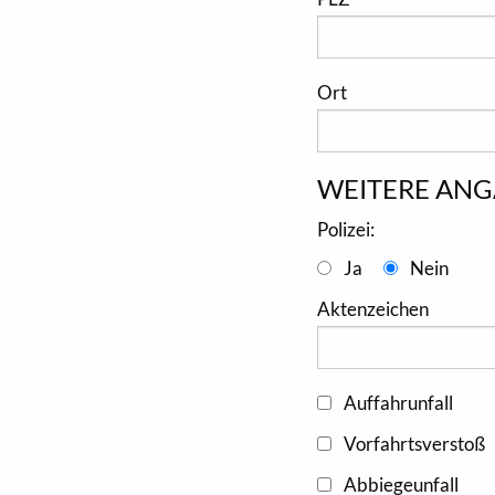
Ort
WEITERE ANG
Polizei:
Ja
Nein
Aktenzeichen
Auffahrunfall
Vorfahrtsverstoß
Abbiegeunfall