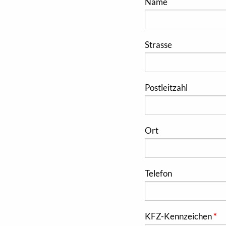
Name
Strasse
Postleitzahl
Ort
Telefon
KFZ-Kennzeichen