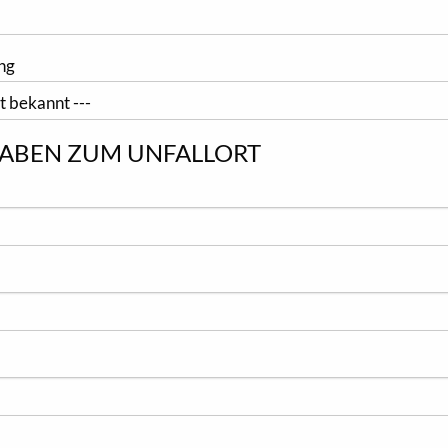
ng
ABEN ZUM UNFALLORT