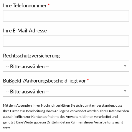
Ihre Telefonnummer
Ihre E-Mail-Adresse
Rechtsschutzversicherung
Bußgeld-/Anhörungsbescheid liegt vor
Mit dem Absenden Ihrer Nachricht erklären Sie sich damit einverstanden, dass
Ihre Daten zur Bearbeitung Ihres Anliegens verwendet werden. Ihre Daten werden
ausschließlich zur Kontaktaufnahme des Anwalts mit Ihnen verarbeitet und
genutzt. Eine Weitergabe an Dritte findet im Rahmen dieser Verarbeitung nicht
statt.