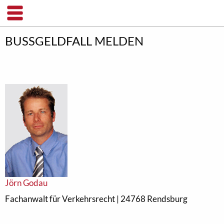
BUSSGELDFALL MELDEN
Jörn Godau
Fachanwalt für Verkehrsrecht | 24768 Rendsburg