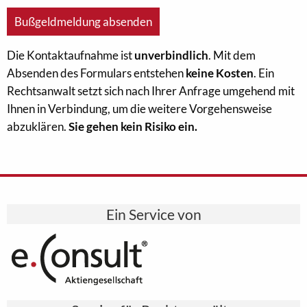
Die Kontaktaufnahme ist
unverbindlich
. Mit dem
Absenden des Formulars entstehen
keine Kosten
. Ein
Rechtsanwalt setzt sich nach Ihrer Anfrage umgehend mit
Ihnen in Verbindung, um die weitere Vorgehensweise
abzuklären.
Sie gehen kein Risiko ein.
Ein Service von