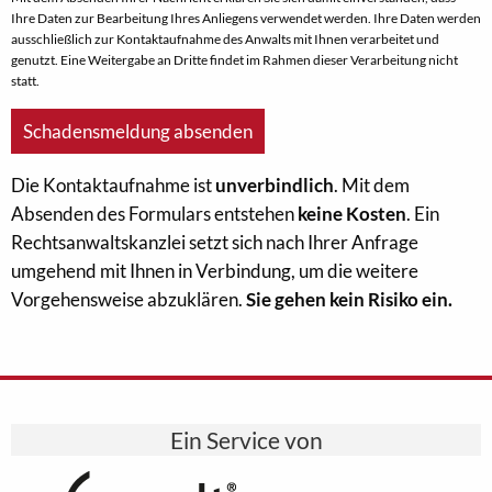
Ihre Daten zur Bearbeitung Ihres Anliegens verwendet werden. Ihre Daten werden
ausschließlich zur Kontaktaufnahme des Anwalts mit Ihnen verarbeitet und
genutzt. Eine Weitergabe an Dritte findet im Rahmen dieser Verarbeitung nicht
statt.
Die Kontaktaufnahme ist
unverbindlich
. Mit dem
Absenden des Formulars entstehen
keine Kosten
. Ein
Rechtsanwaltskanzlei setzt sich nach Ihrer Anfrage
umgehend mit Ihnen in Verbindung, um die weitere
Vorgehensweise abzuklären.
Sie gehen kein Risiko ein.
Ein Service von