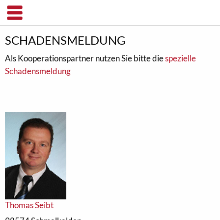
SCHADENSMELDUNG
Als Kooperationspartner nutzen Sie bitte die
spezielle
Schadensmeldung
Thomas Seibt