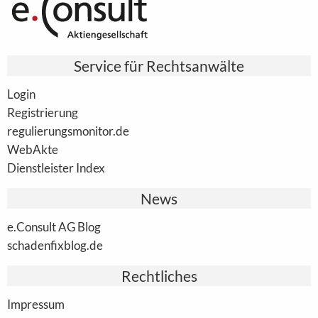
Service für Rechtsanwälte
Login
Registrierung
regulierungsmonitor.de
WebAkte
Dienstleister Index
News
e.Consult AG Blog
schadenfixblog.de
Rechtliches
Impressum