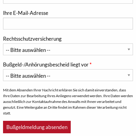
Ihre E-Mail-Adresse
Rechtsschutzversicherung
Bußgeld-/Anhörungsbescheid liegt vor
Mit dem Absenden Ihrer Nachricht erklären Sie sich damit einverstanden, dass
Ihre Daten zur Bearbeitung Ihres Anliegens verwendet werden. Ihre Daten werden
ausschließlich zur Kontaktaufnahme des Anwalts mit Ihnen verarbeitet und
genutzt. Eine Weitergabe an Dritte findet im Rahmen dieser Verarbeitung nicht
statt.