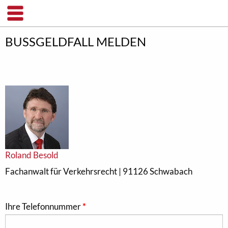
BUSSGELDFALL MELDEN
Roland Besold
Fachanwalt für Verkehrsrecht | 91126 Schwabach
Ihre Telefonnummer