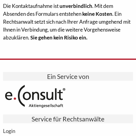
Die Kontaktaufnahme ist
unverbindlich
. Mit dem
Absenden des Formulars entstehen
keine Kosten
. Ein
Rechtsanwalt setzt sich nach Ihrer Anfrage umgehend mit
Ihnen in Verbindung, um die weitere Vorgehensweise
abzuklären.
Sie gehen kein Risiko ein.
Ein Service von
Service für Rechtsanwälte
Login