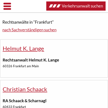
Verkehrsanwalt suchen
Rechtsanwälte in "Frankfurt"
nach Sachverständigen suchen
Helmut K. Lange
Rechtsanwalt Helmut K. Lange
60326 Frankfurt am Main
Christian Schaack
RA Schaack & Scharnagl
60433 Frankfurt