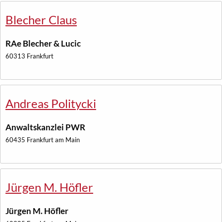
Blecher Claus
RAe Blecher & Lucic
60313 Frankfurt
Andreas Politycki
Anwaltskanzlei PWR
60435 Frankfurt am Main
Jürgen M. Höfler
Jürgen M. Höfler