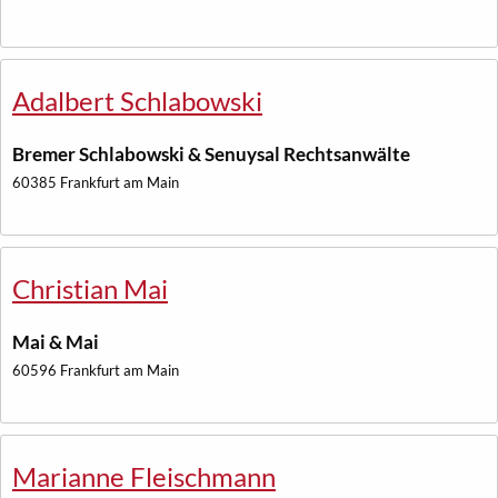
Adalbert Schlabowski
Bremer Schlabowski & Senuysal Rechtsanwälte
60385 Frankfurt am Main
Christian Mai
Mai & Mai
60596 Frankfurt am Main
Marianne Fleischmann