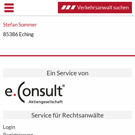
Verkehrsanwalt suchen
Stefan Sommer
85386 Eching
Ein Service von
Service für Rechtsanwälte
Login
Registrierung