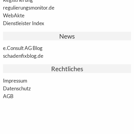
regulierungsmonitor.de
WebAkte
Dienstleister Index
News
e.Consult AG Blog
schadenfixblog.de
Rechtliches
Impressum
Datenschutz
AGB