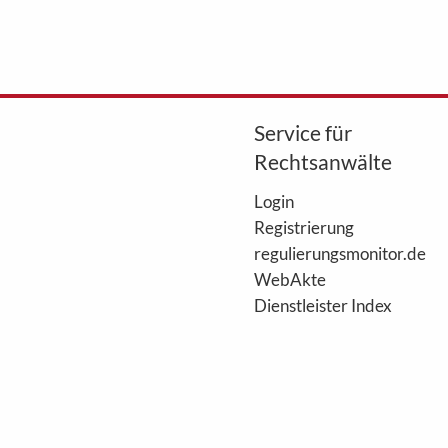
Service für
Rechtsanwälte
Login
Registrierung
regulierungsmonitor.de
WebAkte
Dienstleister Index