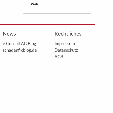
Web
News
Rechtliches
e.Consult AG Blog
Impressum
schadenfixblog.de
Datenschutz
AGB