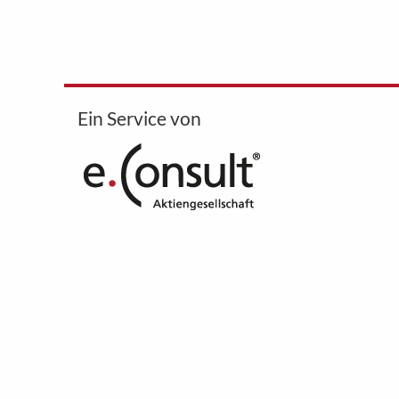
Ein Service von