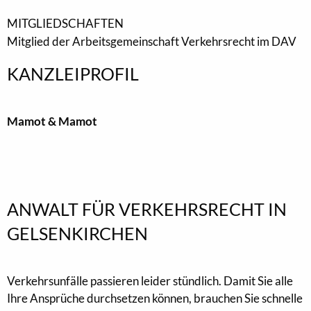
MITGLIEDSCHAFTEN
Mitglied der Arbeitsgemeinschaft Verkehrsrecht im DAV
KANZLEIPROFIL
Mamot & Mamot
ANWALT FÜR VERKEHRSRECHT IN
GELSENKIRCHEN
Verkehrsunfälle passieren leider stündlich. Damit Sie alle
Ihre Ansprüche durchsetzen können, brauchen Sie schnelle