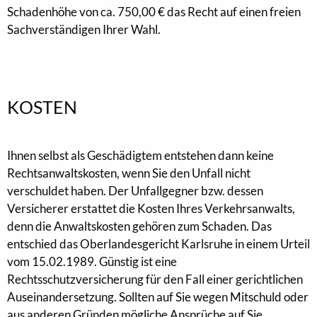
Schadenhöhe von ca. 750,00 € das Recht auf einen freien
Sachverständigen Ihrer Wahl.
KOSTEN
Ihnen selbst als Geschädigtem entstehen dann keine
Rechtsanwaltskosten, wenn Sie den Unfall nicht
verschuldet haben. Der Unfallgegner bzw. dessen
Versicherer erstattet die Kosten Ihres Verkehrsanwalts,
denn die Anwaltskosten gehören zum Schaden. Das
entschied das Oberlandesgericht Karlsruhe in einem Urteil
vom 15.02.1989. Günstig ist eine
Rechtsschutzversicherung für den Fall einer gerichtlichen
Auseinandersetzung. Sollten auf Sie wegen Mitschuld oder
aus anderen Gründen mögliche Ansprüche auf Sie