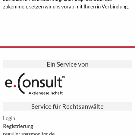
zukommen, setzen wir uns vorab mit Ihnen in Verbindung.
Ein Service von
Service für Rechtsanwälte
Login
Registrierung
regulierungsmonitor.de