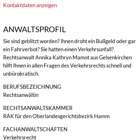
Kontaktdaten anzeigen
ANWALTSPROFIL
Sie sind geblitzt worden? Ihnen droht ein Bußgeld oder gar
ein Fahrverbot? Sie hatten einen Verkehrsunfall?
Rechtsanwalt Annika Kathryn Mamot aus Gelsenkirchen
hilft Ihnen in allen Fragen des Verkehrsrechts schnell und
unbürokratisch.
BERUFSBEZEICHNUNG
Rechtsanwältin
RECHTSANWALTSKAMMER
RAK für den Oberlandesgerichtsbezirk Hamm
FACHANWALTSCHAFTEN
Verkehrsrecht