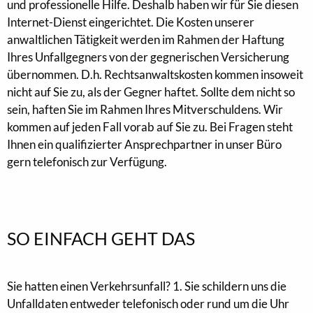
und professionelle Hilfe. Deshalb haben wir für Sie diesen
Internet-Dienst eingerichtet. Die Kosten unserer
anwaltlichen Tätigkeit werden im Rahmen der Haftung
Ihres Unfallgegners von der gegnerischen Versicherung
übernommen. D.h. Rechtsanwaltskosten kommen insoweit
nicht auf Sie zu, als der Gegner haftet. Sollte dem nicht so
sein, haften Sie im Rahmen Ihres Mitverschuldens. Wir
kommen auf jeden Fall vorab auf Sie zu. Bei Fragen steht
Ihnen ein qualifizierter Ansprechpartner in unser Büro
gern telefonisch zur Verfügung.
SO EINFACH GEHT DAS
Sie hatten einen Verkehrsunfall? 1. Sie schildern uns die
Unfalldaten entweder telefonisch oder rund um die Uhr