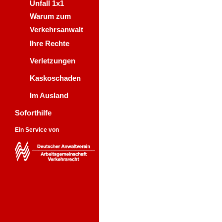
Unfall 1x1
Warum zum
Verkehrsanwalt
Ihre Rechte
Verletzungen
Kaskoschaden
Im Ausland
Soforthilfe
Ein Service von