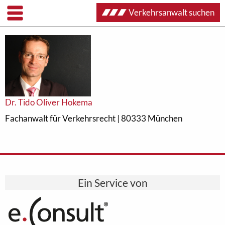
Verkehrsanwalt suchen
Dr. Tido Oliver Hokema
Fachanwalt für Verkehrsrecht | 80333 München
Ein Service von