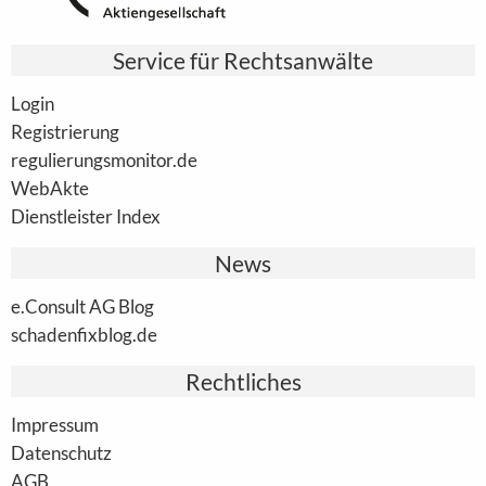
Service für Rechtsanwälte
Login
Registrierung
regulierungsmonitor.de
WebAkte
Dienstleister Index
News
e.Consult AG Blog
schadenfixblog.de
Rechtliches
Impressum
Datenschutz
AGB