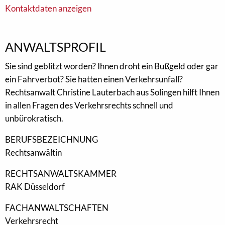
Kontaktdaten anzeigen
ANWALTSPROFIL
Sie sind geblitzt worden? Ihnen droht ein Bußgeld oder gar
ein Fahrverbot? Sie hatten einen Verkehrsunfall?
Rechtsanwalt Christine Lauterbach aus Solingen hilft Ihnen
in allen Fragen des Verkehrsrechts schnell und
unbürokratisch.
BERUFSBEZEICHNUNG
Rechtsanwältin
RECHTSANWALTSKAMMER
RAK Düsseldorf
FACHANWALTSCHAFTEN
Verkehrsrecht