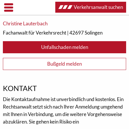
Verkehrsanwalt suchen
Unfallschaden melden
Bußgeld melden
Christine Lauterbach
Fachanwalt für Verkehrsrecht | 42697 Solingen
Unfallschaden melden
Bußgeld melden
KONTAKT
Die Kontaktaufnahme ist unverbindlich und kostenlos. Ein
Rechtsanwalt setzt sich nach Ihrer Anmeldung umgehend
mit Ihnen in Verbindung, um die weitere Vorgehensweise
abzuklären. Sie gehen kein Risiko ein