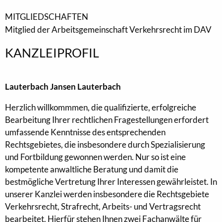
MITGLIEDSCHAFTEN
Mitglied der Arbeitsgemeinschaft Verkehrsrecht im DAV
KANZLEIPROFIL
Lauterbach Jansen Lauterbach
Herzlich willkommmen, die qualifizierte, erfolgreiche
Bearbeitung Ihrer rechtlichen Fragestellungen erfordert
umfassende Kenntnisse des entsprechenden
Rechtsgebietes, die insbesondere durch Spezialisierung
und Fortbildung gewonnen werden. Nur so ist eine
kompetente anwaltliche Beratung und damit die
bestmögliche Vertretung Ihrer Interessen gewährleistet. In
unserer Kanzlei werden insbesondere die Rechtsgebiete
Verkehrsrecht, Strafrecht, Arbeits- und Vertragsrecht
bearbeitet. Hierfür stehen Ihnen zwei Fachanwälte für