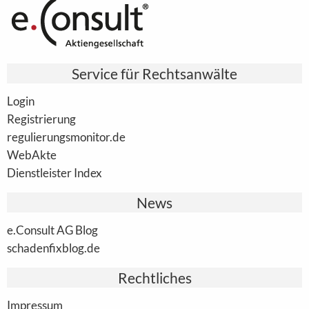
Service für Rechtsanwälte
Login
Registrierung
regulierungsmonitor.de
WebAkte
Dienstleister Index
News
e.Consult AG Blog
schadenfixblog.de
Rechtliches
Impressum