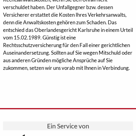
verschuldet haben. Der Unfallgegner bzw. dessen
Versicherer erstattet die Kosten Ihres Verkehrsanwalts,
denn die Anwaltskosten gehören zum Schaden. Das
entschied das Oberlandesgericht Karlsruhe in einem Urteil
vom 15.02.1989. Günstig ist eine
Rechtsschutzversicherung für den Fall einer gerichtlichen
Auseinandersetzung. Sollten auf Sie wegen Mitschuld oder
aus anderen Gründen mögliche Ansprüche auf Sie
zukommen, setzen wir uns vorab mit Ihnen in Verbindung.
Ein Service von