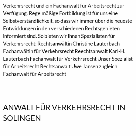
Verkehrsrecht und ein Fachanwalt für Arbeitsrecht zur
Verfügung. Regelmäßige Fortbildung ist für uns eine
Selbstverständlichkeit, so dass wir immer über die neueste
Entwicklungen in den verschiedenen Rechtsgebieten
informiert sind. So bieten wir Ihnen Spezialisten für
Verkehrsrecht: Rechtsanwältin Christine Lauterbach
Fachanwältin für Verkehrsrecht Reechtsanwalt Karl-H.
Lauterbach Fachanwalt für Verkehrsrecht Unser Spezialist
für Arbeitsrecht Rechtsanwalt Uwe Jansen zugleich
Fachanwalt für Arbeitsrecht
ANWALT FÜR VERKEHRSRECHT IN
SOLINGEN