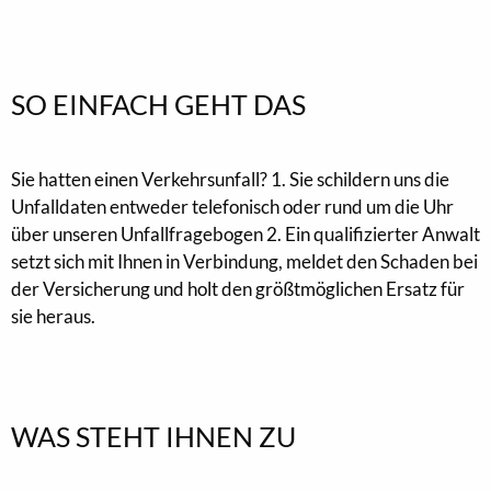
SO EINFACH GEHT DAS
Sie hatten einen Verkehrsunfall? 1. Sie schildern uns die
Unfalldaten entweder telefonisch oder rund um die Uhr
über unseren Unfallfragebogen 2. Ein qualifizierter Anwalt
setzt sich mit Ihnen in Verbindung, meldet den Schaden bei
der Versicherung und holt den größtmöglichen Ersatz für
sie heraus.
WAS STEHT IHNEN ZU